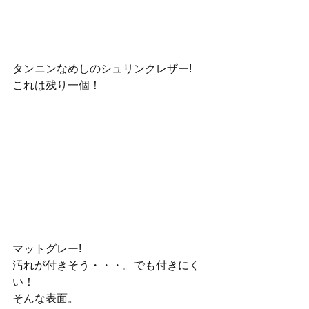
タンニンなめしのシュリンクレザー!
これは残り一個！
マットグレー!
汚れが付きそう・・・。でも付きにく
い！
そんな表面。