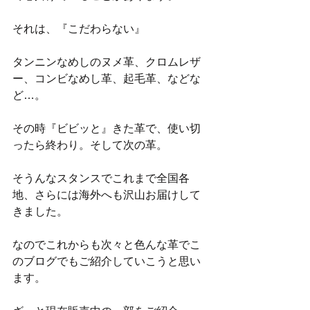
それは、『こだわらない』
タンニンなめしのヌメ革、クロムレザ
ー、コンビなめし革、起毛革、などな
ど…。
その時『ビビッと』きた革で、使い切
ったら終わり。そして次の革。
そうんなスタンスでこれまで全国各
地、さらには海外へも沢山お届けして
きました。
なのでこれからも次々と色んな革でこ
のブログでもご紹介していこうと思い
ます。