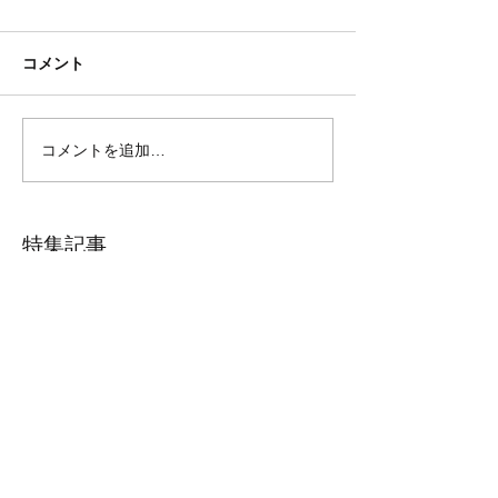
コメント
コメントを追加…
特集記事