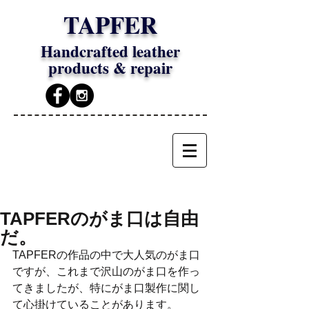
TAPFER
Handcrafted leather
products & repair
TAPFERのがま口は自由
だ。
TAPFERの作品の中で大人気のがま口
ですが、これまで沢山のがま口を作っ
てきましたが、特にがま口製作に関し
て心掛けていることがあります。