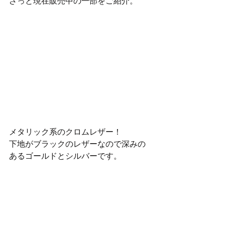
ざっと現在販売中の一部をご紹介。
メタリック系のクロムレザー！
下地がブラックのレザーなので深みの
あるゴールドとシルバーです。