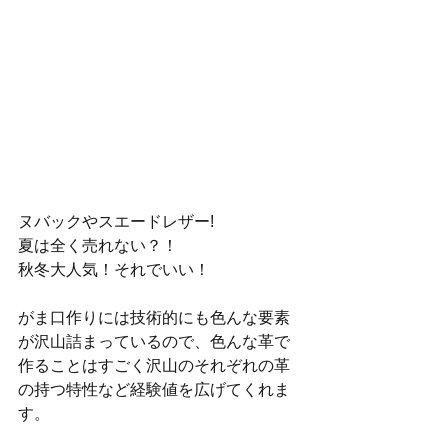
ヌバックやスエードレザー!
夏は全く売れない？！
秋冬大人気！それでいい！
がま口作りには技術的にも色んな要素
が沢山詰まっているので、色んな革で
作ることはすごく沢山のそれぞれの革
の持つ特性など経験値を広げてくれま
す。